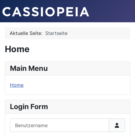
Aktuelle Seite:
Startseite
Home
Main Menu
Home
Login Form
Benutzername